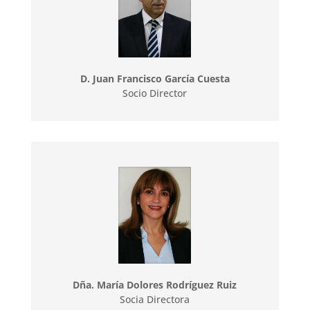
D. Juan Francisco García Cuesta
Socio Director
Dña. María Dolores Rodríguez Ruiz
Socia Directora