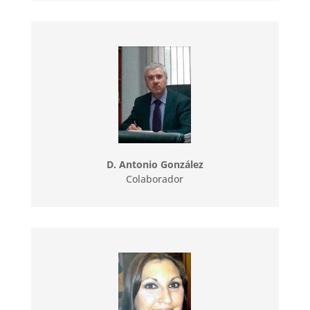
D. Antonio González
Colaborador