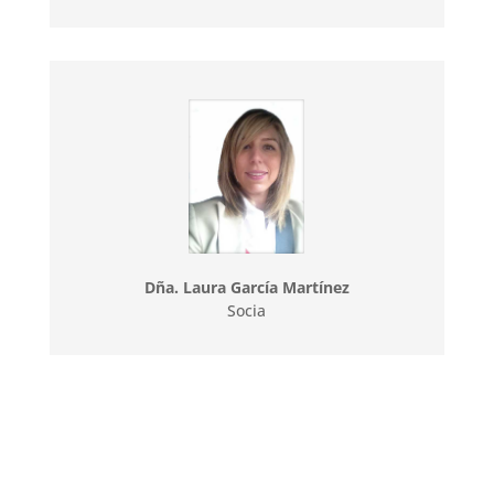
Dña. Laura García Martínez
Socia