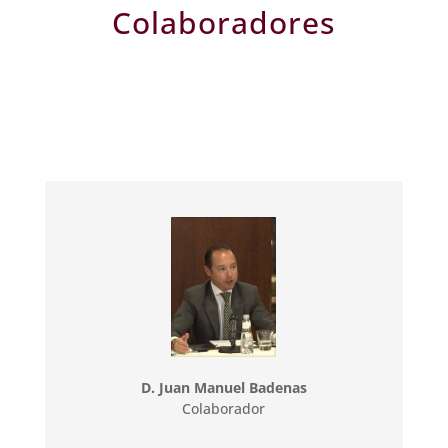
Colaboradores
D. Juan Manuel Badenas
Colaborador