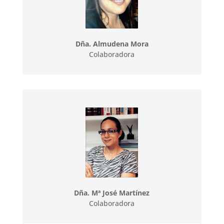
Dña. Almudena Mora
Colaboradora
Dña. Mª José Martínez
Colaboradora