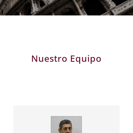
Nuestro Equipo