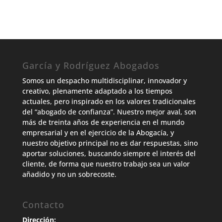
García y Rodríguez Abogados
Somos un despacho multidisciplinar, innovador y
creativo, plenamente adaptado a los tiempos
actuales, pero inspirado en los valores tradicionales
del “abogado de confianza”. Nuestro mejor aval, son
más de treinta años de experiencia en el mundo
empresarial y en el ejercicio de la Abogacía, y
nuestro objetivo principal no es dar respuestas, sino
aportar soluciones, buscando siempre el interés del
cliente, de forma que nuestro trabajo sea un valor
añadido y no un sobrecoste.
Contacto
Dirección: